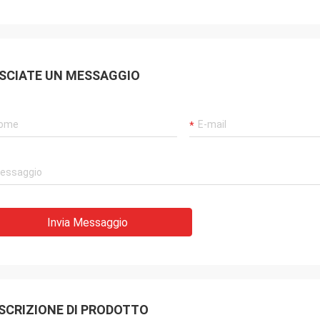
SCIATE UN MESSAGGIO
Invia Messaggio
SCRIZIONE DI PRODOTTO