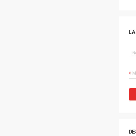
LA
DE