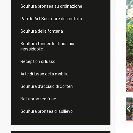
Scultura bronzea su ordinazione
Parete Art Sculpture del metallo
Scultura della fontana
Scultura fondente di acciaio
inossidabile
Reception di lusso
Arte di lusso della mobilia
Scultura d'acciaio di Corten
Belhi bronzee fuse
Scultura bronzea di sollievo