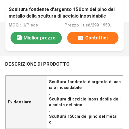
Scultura fondente d'argento 150cm del pino del
metallo della scultura di acciaio inossidabile
MOQ：1/Piece
Prezzo：usd/299-19500/Piece
Miglior prezzo
Contattici
DESCRIZIONE DI PRODOTTO
Scultura fondente d'argento di acc
iaio inossidabile
,
Scultura di acciaio inossidabile dell
Evidenziare:
a colata del pino
,
Scultura 150cm del pino del metall
o