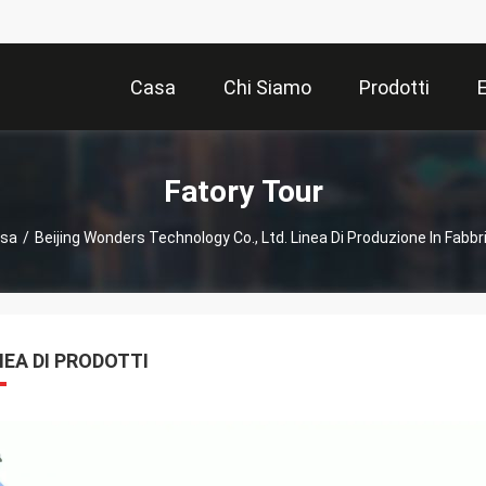
Casa
Chi Siamo
Prodotti
Fatory Tour
sa
/
Beijing Wonders Technology Co., Ltd. Linea Di Produzione In Fabbr
NEA DI PRODOTTI