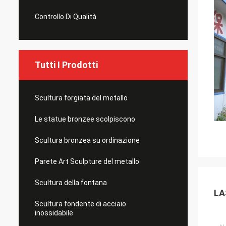
Controllo Di Qualità
Tutti I Prodotti
Scultura forgiata del metallo
Le statue bronzee scolpiscono
Scultura bronzea su ordinazione
Parete Art Sculpture del metallo
Scultura della fontana
LA
Scultura fondente di acciaio
inossidabile