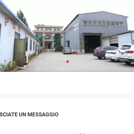
SCIATE UN MESSAGGIO