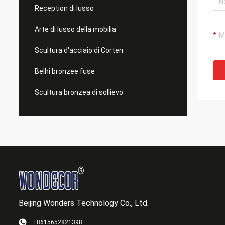
Reception di lusso
Arte di lusso della mobilia
Scultura d'acciaio di Corten
Belhi bronzee fuse
Scultura bronzea di sollievo
Beijing Wonders Technology Co., Ltd.
+8615652821398