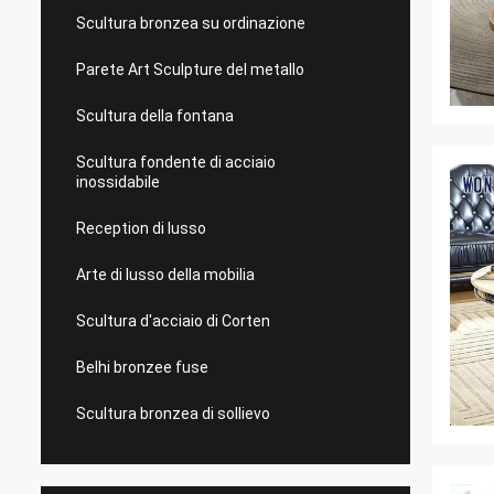
Scultura bronzea su ordinazione
Parete Art Sculpture del metallo
Scultura della fontana
Scultura fondente di acciaio
inossidabile
Reception di lusso
Arte di lusso della mobilia
Scultura d'acciaio di Corten
Belhi bronzee fuse
Scultura bronzea di sollievo