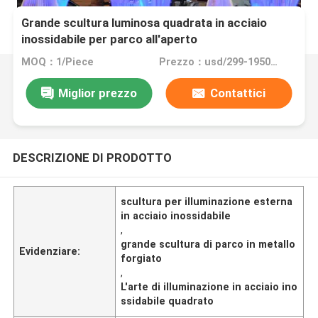
Grande scultura luminosa quadrata in acciaio
inossidabile per parco all'aperto
MOQ：1/Piece
Prezzo：usd/299-19500/Piece
Miglior prezzo
Contattici
DESCRIZIONE DI PRODOTTO
scultura per illuminazione esterna
in acciaio inossidabile
,
grande scultura di parco in metallo
Evidenziare:
forgiato
,
L'arte di illuminazione in acciaio ino
ssidabile quadrato