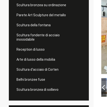
Scultura bronzea su ordinazione
Parete Art Sculpture del metallo
Scultura della fontana
Scultura fondente di acciaio
inossidabile
Reception di lusso
Arte di lusso della mobilia
Scultura d'acciaio di Corten
Belhi bronzee fuse
Scultura bronzea di sollievo