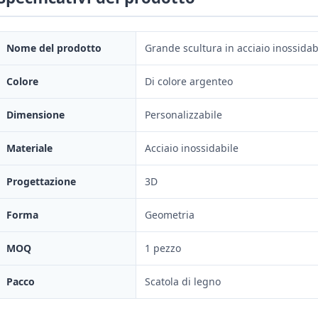
Nome del prodotto
Grande scultura in acciaio inossidab
Colore
Di colore argenteo
Dimensione
Personalizzabile
Materiale
Acciaio inossidabile
Progettazione
3D
Forma
Geometria
MOQ
1 pezzo
Pacco
Scatola di legno