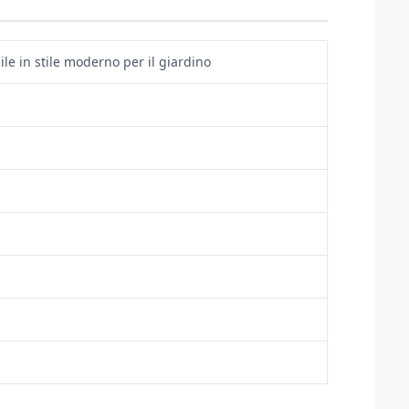
ile in stile moderno per il giardino