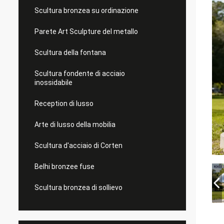
Scultura bronzea su ordinazione
Parete Art Sculpture del metallo
Scultura della fontana
Scultura fondente di acciaio
inossidabile
Reception di lusso
Arte di lusso della mobilia
Scultura d'acciaio di Corten
Belhi bronzee fuse
Scultura bronzea di sollievo