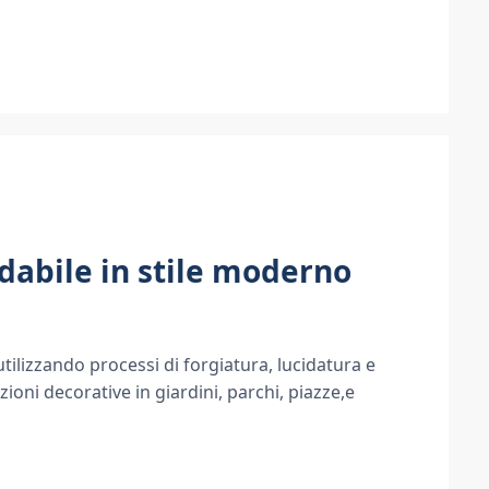
idabile in stile moderno
utilizzando processi di forgiatura, lucidatura e
zioni decorative in giardini, parchi, piazze,e