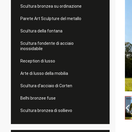
Scultura bronzea su ordinazione
Parete Art Sculpture del metallo
Scultura della fontana
Scultura fondente di acciaio
inossidabile
Reception di lusso
Arte di lusso della mobilia
Scultura d'acciaio di Corten
Belhi bronzee fuse
Scultura bronzea di sollievo