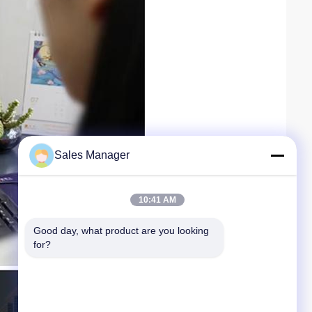
Sales Manager
10:41 AM
Good day, what product are you looking 
for?