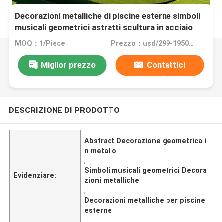
Decorazioni metalliche di piscine esterne simboli
musicali geometrici astratti scultura in acciaio
inossidabile
MOQ：1/Piece
Prezzo：usd/299-19500/Piece
Miglior prezzo
Contattici
DESCRIZIONE DI PRODOTTO
Abstract Decorazione geometrica i
n metallo
,
Simboli musicali geometrici Decora
Evidenziare:
zioni metalliche
,
Decorazioni metalliche per piscine
esterne