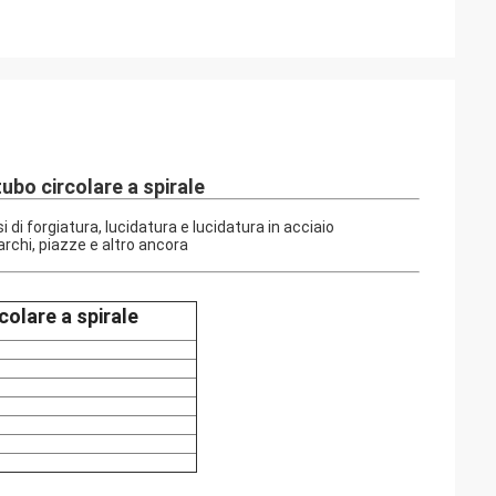
tubo circolare a spirale
di forgiatura, lucidatura e lucidatura in acciaio
archi, piazze e altro ancora
colare a spirale