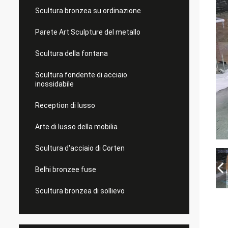
Scultura bronzea su ordinazione
Parete Art Sculpture del metallo
Scultura della fontana
Scultura fondente di acciaio
inossidabile
Reception di lusso
Arte di lusso della mobilia
Scultura d'acciaio di Corten
Belhi bronzee fuse
Scultura bronzea di sollievo