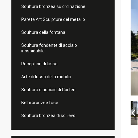
Scultura bronzea su ordinazione
Parete Art Sculpture del metallo
Scultura della fontana
Scultura fondente di acciaio
inossidabile
Reception di lusso
Arte di lusso della mobilia
Scultura d'acciaio di Corten
Belhi bronzee fuse
Scultura bronzea di sollievo