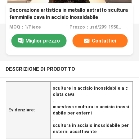
Decorazione artistica in metallo astratto scultura
femminile cava in acciaio inossidabile
MOQ：1/Piece
Prezzo：usd/299-19500/Piece
Miglior prezzo
Contattici
DESCRIZIONE DI PRODOTTO
sculture in acciaio inossidabile a c
olata cava
,
maestosa scultura in acciaio inossi
Evidenziare:
dabile per esterni
,
scultura in acciaio inossidabile per
esterni accattivante