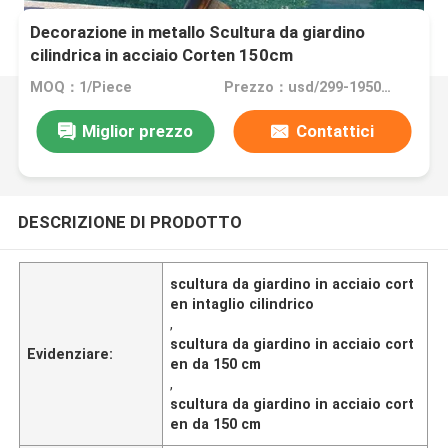
Decorazione in metallo Scultura da giardino
cilindrica in acciaio Corten 150cm
MOQ：1/Piece
Prezzo：usd/299-19500/Piece
Miglior prezzo
Contattici
DESCRIZIONE DI PRODOTTO
scultura da giardino in acciaio cort
en intaglio cilindrico
,
scultura da giardino in acciaio cort
Evidenziare:
en da 150 cm
,
scultura da giardino in acciaio cort
en da 150 cm