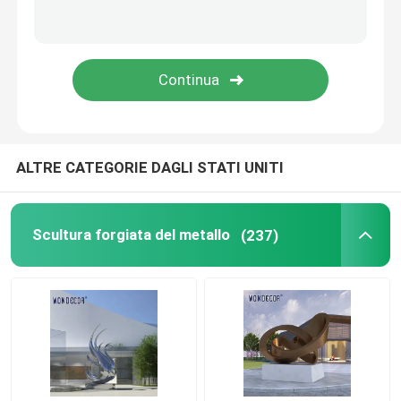
Scultura bronzea di sollievo
ALTRE CATEGORIE DAGLI STATI UNITI
Scultura forgiata del metallo
(237)