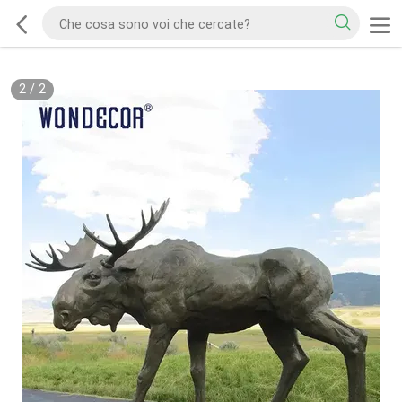
2
/
2