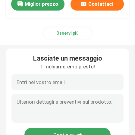
Miglior prezzo
Contattaci
Osservi più
Lasciate un messaggio
Ti richiameremo presto!