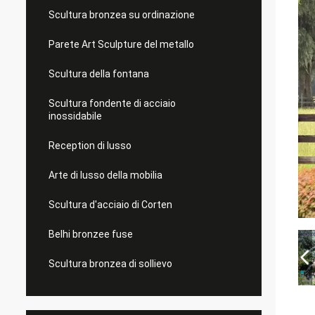
Scultura bronzea su ordinazione
Parete Art Sculpture del metallo
Scultura della fontana
Scultura fondente di acciaio
inossidabile
Reception di lusso
Arte di lusso della mobilia
Scultura d'acciaio di Corten
Belhi bronzee fuse
Scultura bronzea di sollievo