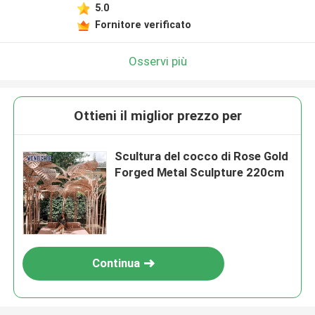
5.0
Fornitore verificato
Osservi più
Ottieni il miglior prezzo per
Scultura del cocco di Rose Gold
Forged Metal Sculpture 220cm
Continua