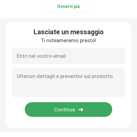
Osservi più
Lasciate un messaggio
Ti richiameremo presto!