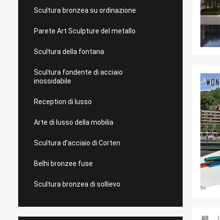
Scultura bronzea su ordinazione
Parete Art Sculpture del metallo
Scultura della fontana
Scultura fondente di acciaio
inossidabile
Reception di lusso
Arte di lusso della mobilia
Scultura d'acciaio di Corten
Belhi bronzee fuse
Scultura bronzea di sollievo