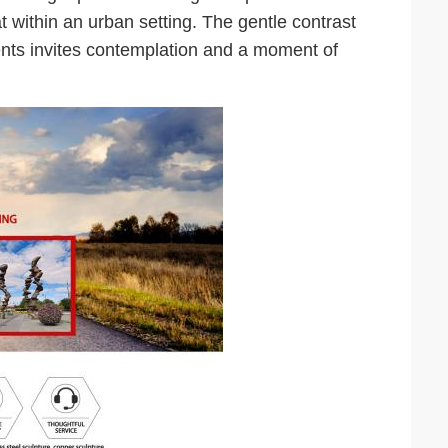
t within an urban setting. The gentle contrast
ents invites contemplation and a moment of