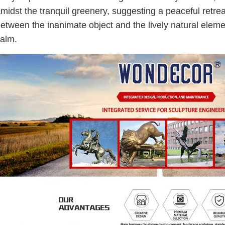
midst the tranquil greenery, suggesting a peaceful retrea
etween the inanimate object and the lively natural elem
alm.