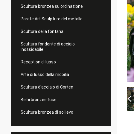
Scultura bronzea su ordinazione
Parete Art Sculpture del metallo
Scultura della fontana
Scultura fondente di acciaio
inossidabile
Reception di lusso
Arte di lusso della mobilia
Scultura d'acciaio di Corten
Belhi bronzee fuse
Scultura bronzea di sollievo