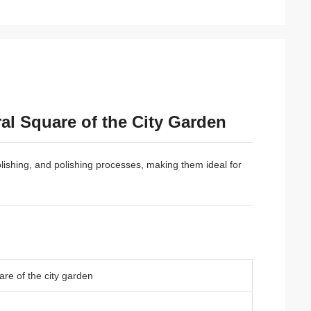
ral Square of the City Garden
polishing, and polishing processes, making them ideal for
are of the city garden