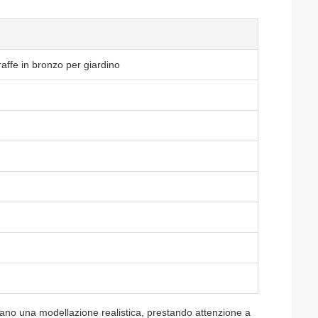
iraffe in bronzo per giardino
tano una modellazione realistica, prestando attenzione a