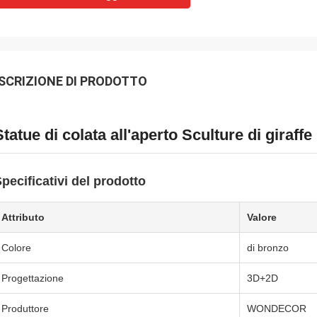
SCRIZIONE DI PRODOTTO
Statue di colata all'aperto Sculture di giraff
pecificativi del prodotto
Attributo
Valore
Colore
di bronzo
Progettazione
3D+2D
Produttore
WONDECOR