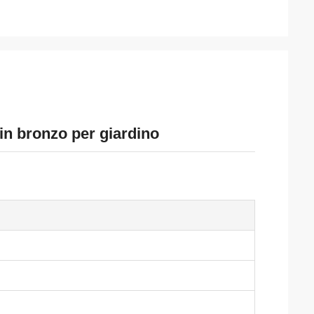
e in bronzo per giardino