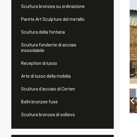
Scultura bronzea su ordinazione
Parete Art Sculpture del metallo
Scultura della fontana
Scultura fondente di acciaio
inossidabile
Reception di lusso
Arte di lusso della mobilia
Scultura d'acciaio di Corten
Belhi bronzee fuse
Scultura bronzea di sollievo