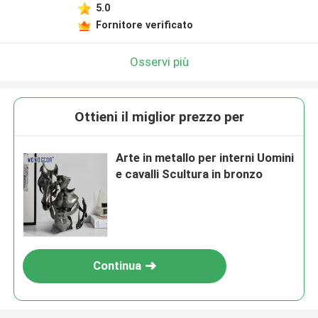
5.0
Fornitore verificato
Osservi più
Ottieni il miglior prezzo per
Arte in metallo per interni Uomini
e cavalli Scultura in bronzo
Continua