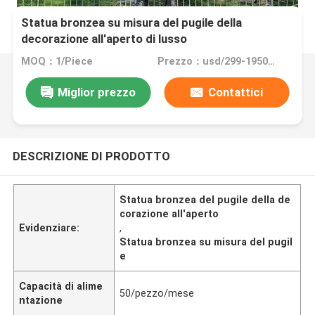
Statua bronzea su misura del pugile della
decorazione all'aperto di lusso
MOQ：1/Piece
Prezzo：usd/299-19500/Piece
Miglior prezzo
Contattici
DESCRIZIONE DI PRODOTTO
Statua bronzea del pugile della de
corazione all'aperto
Evidenziare:
,
Statua bronzea su misura del pugil
e
Capacità di alime
50/pezzo/mese
ntazione