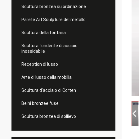
Scultura bronzea su ordinazione
Parete Art Sculpture del metallo
Scultura della fontana
Scultura fondente di acciaio
inossidabile
Reception di lusso
Arte di lusso della mobilia
Scultura d'acciaio di Corten
Belhi bronzee fuse
Scultura bronzea di sollievo